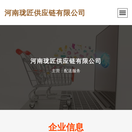
河南珑匠供应链有限公司
河南珑匠供应链有限公司
主营：配送服务
企业信息