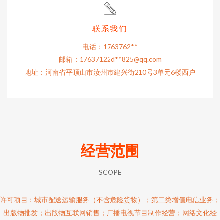
联系我们
电话：1763762**
邮箱：17637122d**
825@qq.com
地址：河南省平顶山市汝州市建兴街210号3单元6楼西户
经营范围
SCOPE
许可项目：城市配送运输服务（不含危险货物）；第二类增值电信业务；
出版物批发；出版物互联网销售；广播电视节目制作经营；网络文化经