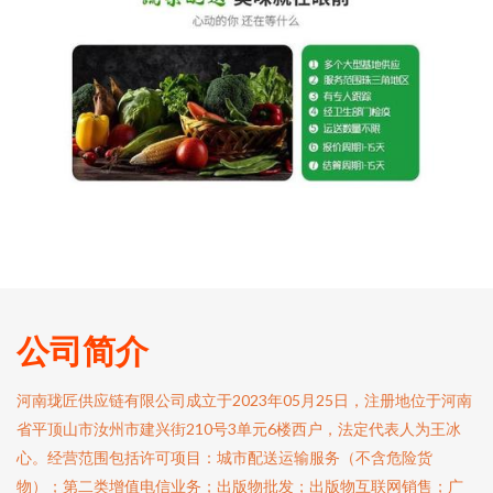
公司简介
河南珑匠供应链有限公司成立于2023年05月25日，注册地位于河南
省平顶山市汝州市建兴街210号3单元6楼西户，法定代表人为王冰
心。经营范围包括许可项目：城市配送运输服务（不含危险货
物）；第二类增值电信业务；出版物批发；出版物互联网销售；广