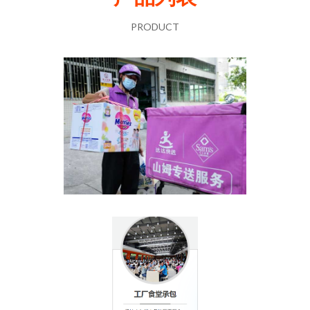
PRODUCT